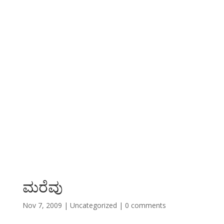
ಮರೆವು
Nov 7, 2009
|
Uncategorized
|
0 comments