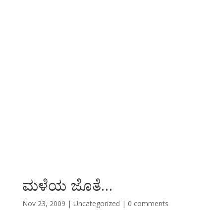
ಮಳೆಯ ಜೊತೆ…
Nov 23, 2009
|
Uncategorized
|
0 comments