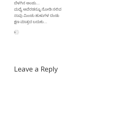
…
ಬೆಳಗಿನ
ಅಂಚು
ಮಧ್ಯೆ
ಅವೆರಡನ್ನೂ
ನೋಡಿ
ನಲಿವ
ನಾವು
ಮಿಂಚು
ಹುಳುಗಳ
ದಂಡು
…
ಕ್ಷಣ
ಮಾತ್ರದ
ಬದುಕು
Leave a Reply