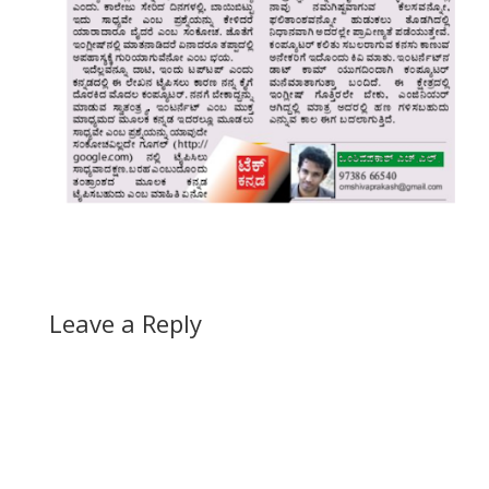
Leave a Reply