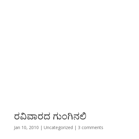
ರವಿವಾರದ ಗುಂಗಿನಲಿ
Jan 10, 2010
|
Uncategorized
|
3 comments