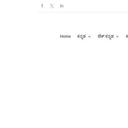
Home
ಕನ್ನಡ
ಟೆಕ್ ಕನ್ನಡ
ಕ