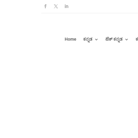
Home
ಕನ್ನಡ
ಟೆಕ್ ಕನ್ನಡ
ಕ