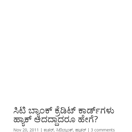
ಸಿಟಿ ಬ್ಯಾಂಕ್ ಕ್ರೆಡಿಟ್ ಕಾರ್ಡ್‌ಗಳು
ಹ್ಯಾಕ್ ಆದದ್ದಾದರೂ ಹೇಗೆ?
Nov 20, 2011
|
ಕ್ರಾಕರ್
,
ಸಿಟಿಬ್ಯಾಂಕ್
,
ಹ್ಯಾಕರ್
|
3 comments