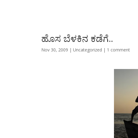
ಹೊಸ ಬೆಳಕಿನ ಕಡೆಗೆ..
Nov 30, 2009
|
Uncategorized
|
1 comment