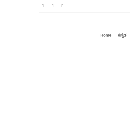
Home
ಕನ್ನಡ