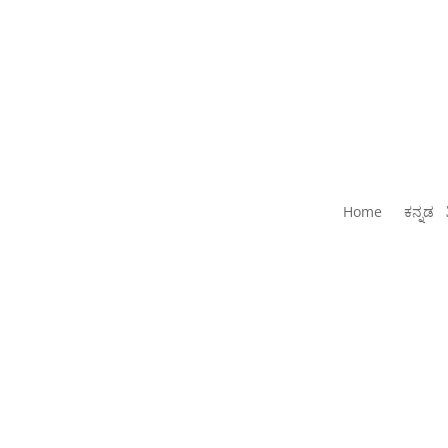
Home
ಕನ್ನಡ