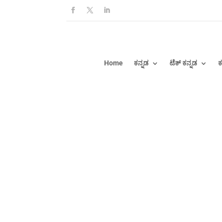
Home
ಕನ್ನಡ
ಟೆಕ್ ಕನ್ನಡ
ಕ