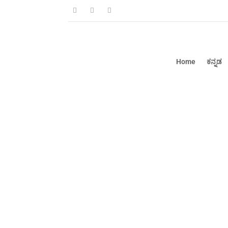
Home
ಕನ್ನಡ