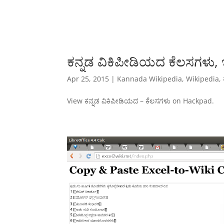
ಕನ್ನಡ ವಿಕಿಪೀಡಿಯದ ಕೆಲಸಗಳು, ಇತ್
Apr 25, 2015
|
Kannada Wikipedia
,
Wikipedia
,
View ಕನ್ನಡ ವಿಕಿಪೀಡಿಯದ – ಕೆಲಸಗಳು on Hackpad.