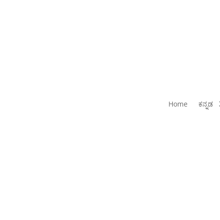
Home
ಕನ್ನಡ