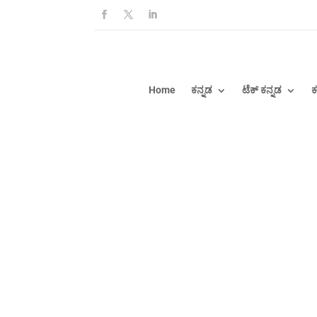
Home
ಕನ್ನಡ
ಟೆಕ್ ಕನ್ನಡ
ಕ