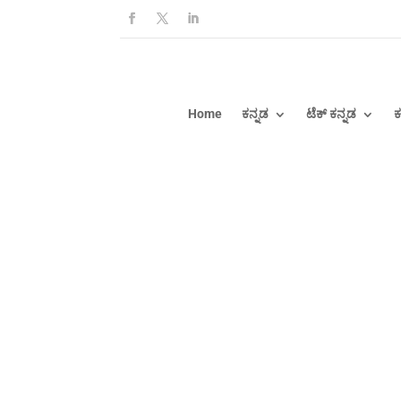
Home
ಕನ್ನಡ
ಟೆಕ್ ಕನ್ನಡ
ಕ