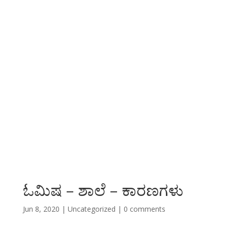
ಓಮಿಷ – ‌ಶಾಲೆ – ಕಾರಣಗಳು
Jun 8, 2020
|
Uncategorized
|
0 comments