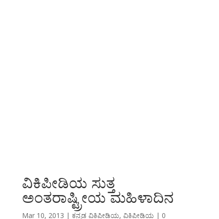
ವಿಕಿಪೀಡಿಯ ಸುತ್ತ
ಅಂತರಾಷ್ಟ್ರೀಯ ಮಹಿಳಾದಿನ
Mar 10, 2013
|
ಕನ್ನಡ ವಿಕಿಪೀಡಿಯ
,
ವಿಕಿಪೀಡಿಯ
|
0