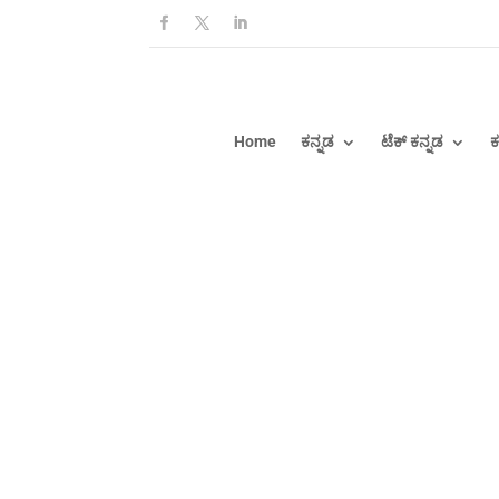
Home
ಕನ್ನಡ
ಟೆಕ್ ಕನ್ನಡ
ಕ