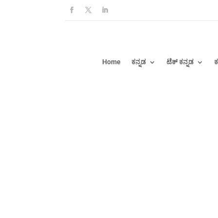
Home
ಕನ್ನಡ
ಟೆಕ್ ಕನ್ನಡ
ಕ