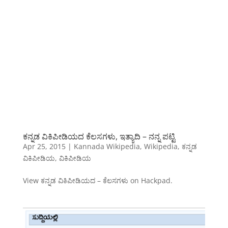
ಕನ್ನಡ ವಿಕಿಪೀಡಿಯದ ಕೆಲಸಗಳು, ಇತ್ಯಾದಿ – ನನ್ನ ಪಟ್ಟಿ
Apr 25, 2015
|
Kannada Wikipedia
,
Wikipedia
,
ಕನ್ನಡ
ವಿಕಿಪೀಡಿಯ
,
ವಿಕಿಪೀಡಿಯ
View ಕನ್ನಡ ವಿಕಿಪೀಡಿಯದ – ಕೆಲಸಗಳು on Hackpad.